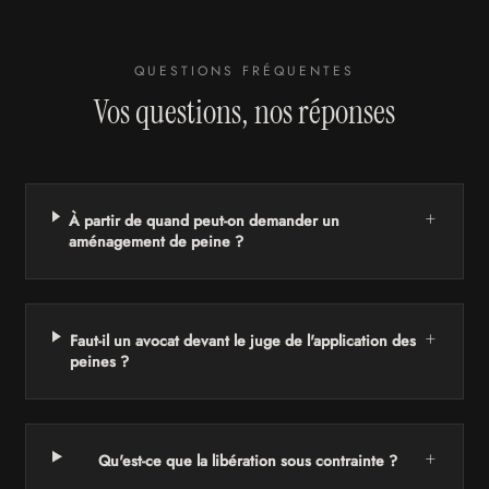
QUESTIONS FRÉQUENTES
Vos questions, nos réponses
+
À partir de quand peut-on demander un
aménagement de peine ?
+
Faut-il un avocat devant le juge de l'application des
peines ?
+
Qu'est-ce que la libération sous contrainte ?