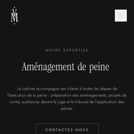
NOTRE EXPERTISE
Aménagement
de
peine
Le cabinet accompagne ses clients à toutes les étapes de
l'exécution de la peine : préparation des aménagements, projets de
sortie, audiences devant le juge et le tribunal de l'application des
peines.
CONTACTEZ-NOUS