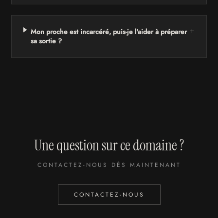
+
Mon proche est incarcéré, puis-je l'aider à préparer
sa sortie ?
Une question sur ce domaine ?
CONTACTEZ-NOUS DÈS MAINTENANT
CONTACTEZ-NOUS