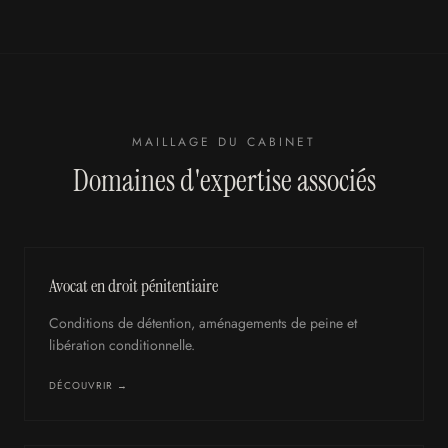
MAILLAGE DU CABINET
Domaines d'expertise associés
Avocat en droit pénitentiaire
Conditions de détention, aménagements de peine et
libération conditionnelle.
DÉCOUVRIR →