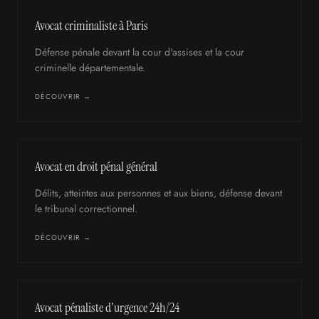
Avocat criminaliste à Paris
Défense pénale devant la cour d'assises et la cour
criminelle départementale.
DÉCOUVRIR →
Avocat en droit pénal général
Délits, atteintes aux personnes et aux biens, défense devant
le tribunal correctionnel.
DÉCOUVRIR →
Avocat pénaliste d'urgence 24h/24