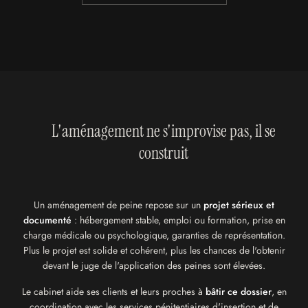
L'aménagement ne s'improvise pas,
il se
construit
Un aménagement de peine repose sur un
projet sérieux et
documenté
: hébergement stable, emploi ou formation, prise en
charge médicale ou psychologique, garanties de représentation.
Plus le projet est solide et cohérent, plus les chances de l'obtenir
devant le juge de l'application des peines sont élevées.
Le cabinet aide ses clients et leurs proches à
bâtir ce dossier
, en
coordination avec les services pénitentiaires d'insertion et de