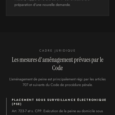
préparation d'une nouvelle demande.
CADRE JURIDIQUE
Les mesures d'aménagement prévues par le
Code
L'aménagement de peine est principalement régi par les articles
707 et suivants du Code de procédure pénale.
PLACEMENT SOUS SURVEILLANCE ÉLECTRONIQUE
(PSE)
Art. 723-7 et s. CPP. Exécution de la peine au domicile sous