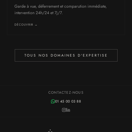
Garde à vue, déferrement et comparution immédiate,
intervention 24h/24 et 7j/7.
DÉCOUVRIR →
TOUS NOS DOMAINES D'EXPERTISE
CONTACTEZ-NOUS
01 45 00 03 88