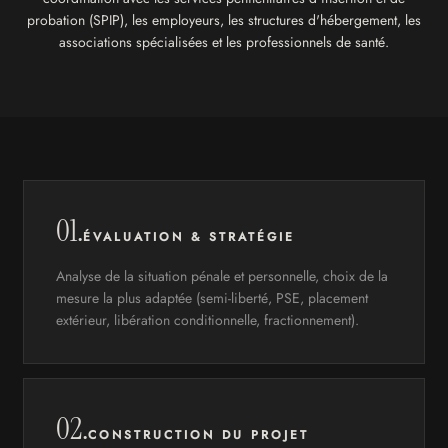
probation (SPIP), les employeurs, les structures d'hébergement, les
associations spécialisées et les professionnels de santé.
01.
ÉVALUATION & STRATÉGIE
Analyse de la situation pénale et personnelle, choix de la
mesure la plus adaptée (semi-liberté, PSE, placement
extérieur, libération conditionnelle, fractionnement).
02.
CONSTRUCTION DU PROJET