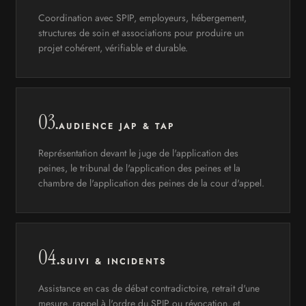
Coordination avec SPIP, employeurs, hébergement,
structures de soin et associations pour produire un
projet cohérent, vérifiable et durable.
03.
AUDIENCE JAP & TAP
Représentation devant le juge de l'application des
peines, le tribunal de l'application des peines et la
chambre de l'application des peines de la cour d'appel.
04.
SUIVI & INCIDENTS
Assistance en cas de débat contradictoire, retrait d'une
mesure, rappel à l'ordre du SPIP ou révocation, et