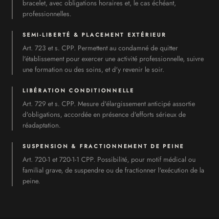
bracelet, avec obligations horaires et, le cas échéant,
professionnelles.
SEMI-LIBERTÉ & PLACEMENT EXTÉRIEUR
Art. 723 et s. CPP. Permettent au condamné de quitter
l'établissement pour exercer une activité professionnelle, suivre
une formation ou des soins, et d'y revenir le soir.
LIBÉRATION CONDITIONNELLE
Art. 729 et s. CPP. Mesure d'élargissement anticipé assortie
d'obligations, accordée en présence d'efforts sérieux de
réadaptation.
SUSPENSION & FRACTIONNEMENT DE PEINE
Art. 720-1 et 720-1-1 CPP. Possibilité, pour motif médical ou
familial grave, de suspendre ou de fractionner l'exécution de la
peine.