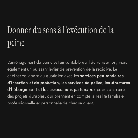
Donner du sens à
l'exécution de la
peine
L'aménagement de peine est un véritable outil de réinsertion, mais
également un puissant levier de prévention de la récidive. Le
cabinet collabore au quotidien avec les
services pénitentiaires
d'insertion et de probation, les services de police, les structures
d'hébergement et les associations partenaires
pour construire
des projets durables, qui prennent en compte la réalité familiale,
professionnelle et personnelle de chaque client.