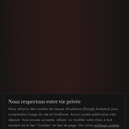
Nous respectons votre vie privée
Nous utilisons des cookies de mesure d'audience (Google Analytics) pour
comprendre l'usage du site et l'améliorer. Aucun cookie publicitaire n'est
déposé. Vous pouvez accepter, refuser, ou modifier votre choix à tout
moment via le lien "Cookies" en bas de page. Voir notre
politique cookies